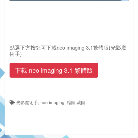
點選下方按鈕可下載neo imaging 3.1繁體版(光影魔
術手)
下載 neo imaging 3.1 繁體版
光影魔術手, neo imaging, 縮圖,裁圖