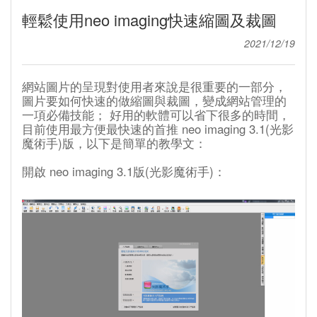
輕鬆使用neo imaging快速縮圖及裁圖
2021/12/19
網站圖片的呈現對使用者來說是很重要的一部分，
圖片要如何快速的做縮圖與裁圖，變成網站管理的
一項必備技能； 好用的軟體可以省下很多的時間，
目前使用最方便最快速的首推 neo imaging 3.1(光影
魔術手)版，以下是簡單的教學文：
開啟 neo imaging 3.1版(光影魔術手)：