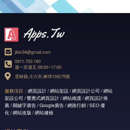
jibin34@gmail.com
0911-753 160
週一至週五 09:00~17:00
雲林縣,斗六市,棒球13街75號
服務項目：
網頁設計 / 網站架設 / 網頁設計公司 / 網站
架設公司 / 響應式網頁設計 / 網站維護 / 網頁設計推
薦 / 關鍵字廣告 / Google廣告 / 網路行銷 / SEO 優
化 / 網站改版 / 網站健檢