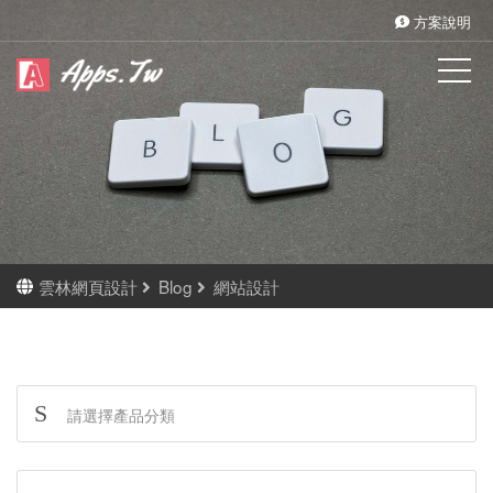
方案說明
雲林網頁設計
Blog
網站設計