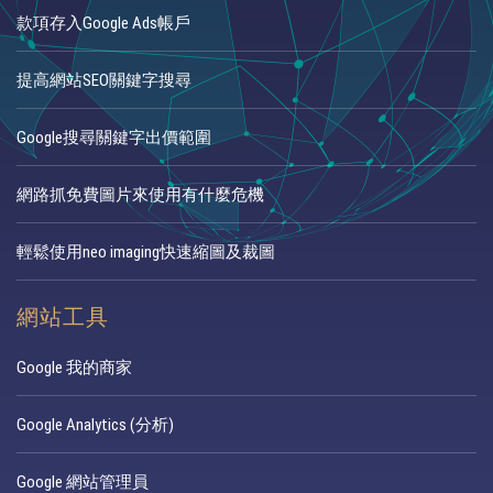
款項存入Google Ads帳戶
提高網站SEO關鍵字搜尋
Google搜尋關鍵字出價範圍
網路抓免費圖片來使用有什麼危機
輕鬆使用neo imaging快速縮圖及裁圖
網站工具
Google 我的商家
Google Analytics (分析)
Google 網站管理員