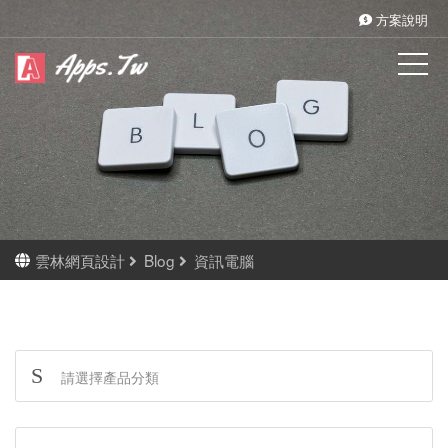
方案說明
雲林網頁設計
Blog
資訊電腦