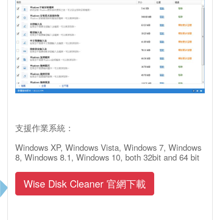
支援作業系統：
Windows XP, Windows Vista, Windows 7, Windows
8, Windows 8.1, Windows 10, both 32bit and 64 bit
Wise Disk Cleaner 官網下載