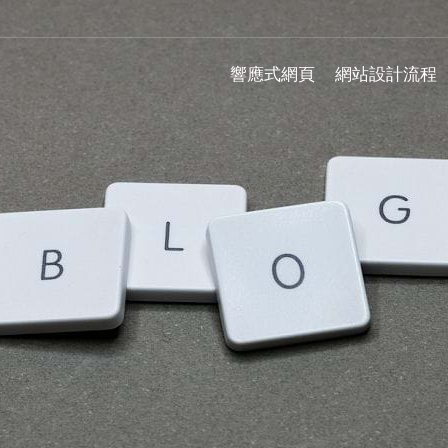
響應式網頁
網站設計流程