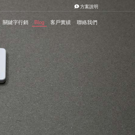
方案說明
關鍵字行銷
Blog
客戶實績
聯絡我們