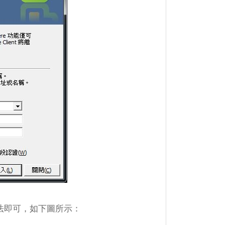
 語法即可，如下圖所示：