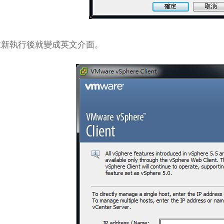
重新執行後就變成英文介面。