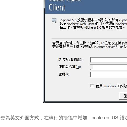
更為英文介面方式，在執行的捷徑中增加 -locale en_US