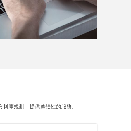
資料庫規劃，提供整體性的服務。