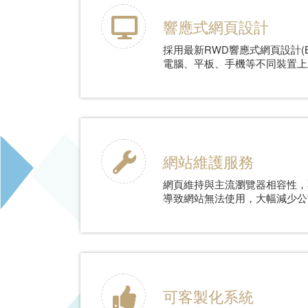
響應式網頁設計
採用最新RWD響應式網頁設計(Bo
電腦、平板、手機等不同裝置上
網站維護服務
網頁維持與主流瀏覽器相容性，
導致網站無法使用，大幅減少公
可客製化系統