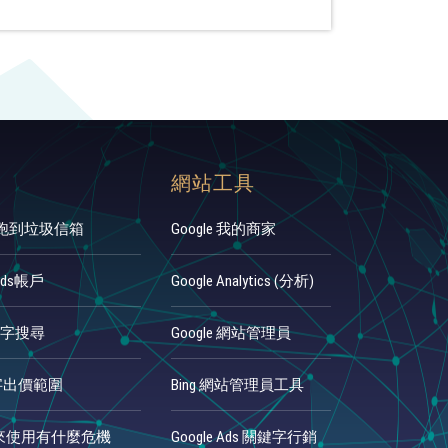
網站工具
人跑到垃圾信箱
Google 我的商家
Ads帳戶
Google Analytics (分析)
鍵字搜尋
Google 網站管理員
鍵字出價範圍
Bing 網站管理員工具
來使用有什麼危機
Google Ads 關鍵字行銷