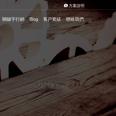
方案說明
關鍵字行銷
Blog
客戶實績
聯絡我們