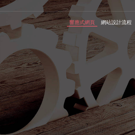
響應式網頁
網站設計流程